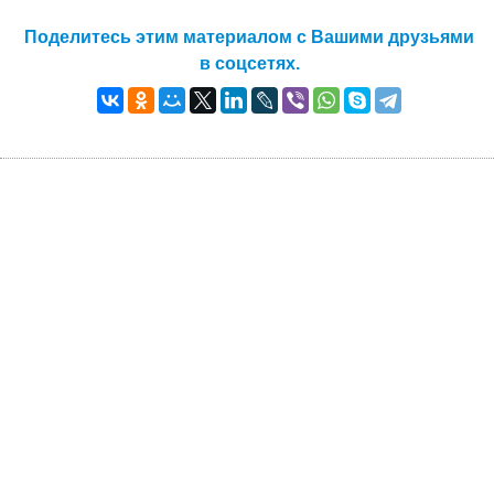
Поделитесь этим материалом с Вашими друзьями
в соцсетях.