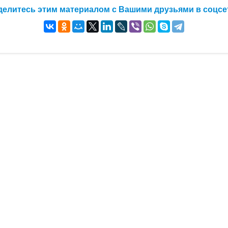
елитесь этим материалом с Вашими друзьями в соцсе