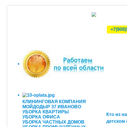
+7(908)
КЛИНИНГОВАЯ КОМПАНИЯ
МОЙДОДЫР 37 ИВАНОВО
УБОРКА КВАРТИРЫ
Кто из н
УБОРКА ОФИСА
детском 
УБОРКА ЧАСТНЫХ ДОМОВ